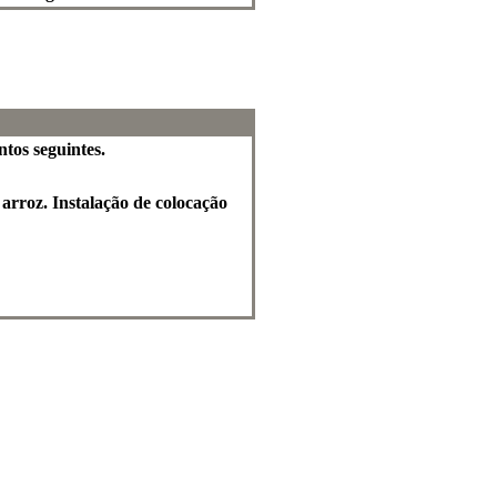
tos seguintes.
arroz. Instalação de colocação