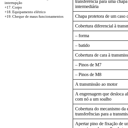
transferência para uma chapa
interrupção
intermediária
+17. Corpo
+18. Equipamento elétrico
Chapa protetora de um caso 
+19. Cheque de maus funcionamentos
Cobertura diferencial à trans
– forma
– batido
Cobertura de cara à transmiss
– Pinos de M7
– Pinos de M8
A transmissão ao motor
A engrenagem que desloca al
com nó a um soalho
Cobertura do mecanismo da 
transferências para a transmi
Apertar pino de fixação de u