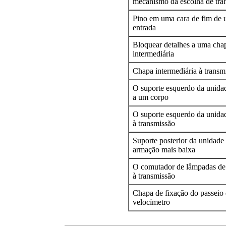
mecanismo da escolha de tran
Pino em uma cara de fim de 
entrada
Bloquear detalhes a uma cha
intermediária
Chapa intermediária à transm
O suporte esquerdo da unida
a um corpo
O suporte esquerdo da unida
à transmissão
Suporte posterior da unidade
armação mais baixa
O comutador de lâmpadas de
à transmissão
Chapa de fixação do passeio
velocímetro