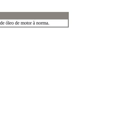
 de óleo de motor à norma.