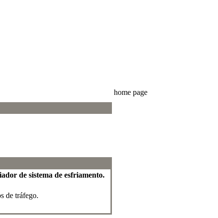
home page
iador de sistema de esfriamento.
s de tráfego.