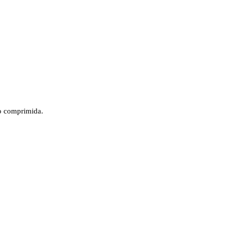
ão comprimida.